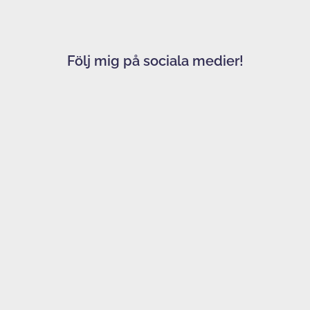
Följ mig på sociala medier!