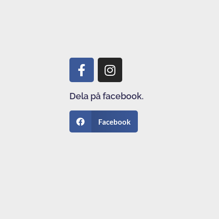
Dela på facebook.
Facebook