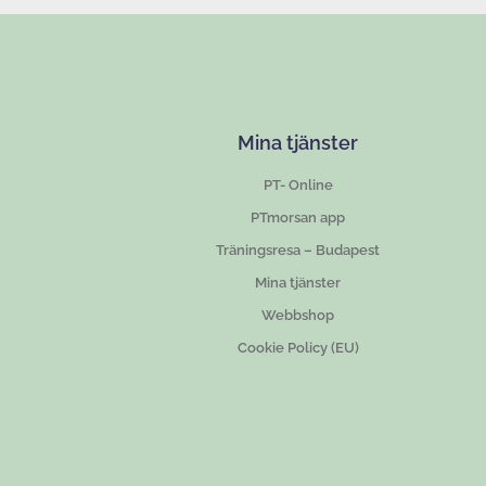
Mina tjänster
PT- Online
PTmorsan app
Träningsresa – Budapest
Mina tjänster
Webbshop
Cookie Policy (EU)