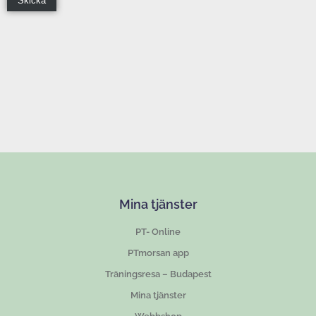
Mina tjänster
PT- Online
PTmorsan app
Träningsresa – Budapest
Mina tjänster