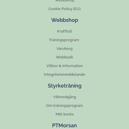
Webbshop
Cookie Policy (EU)
Webbshop
Kraftfull
Träningsprogram
Varukorg
Webbutik
Villkor & information
Integritetsmeddelande
Styrketräning
Viktnedgång
Om träningsprogram
Mitt konto
PTMorsan