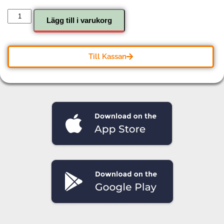
Lägg till i varukorg
Till Kassan